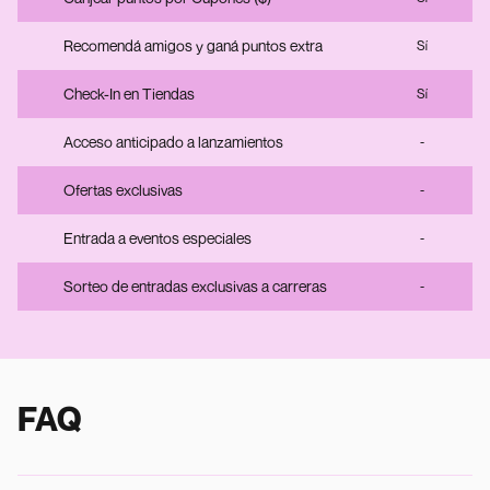
Recomendá amigos y ganá puntos extra
Sí
Check-In en Tiendas
Sí
Acceso anticipado a lanzamientos
-
Ofertas exclusivas
-
Entrada a eventos especiales
-
Sorteo de entradas exclusivas a carreras
-
FAQ