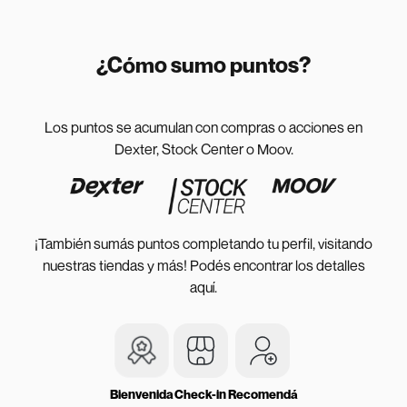
¿Cómo sumo puntos?
Los puntos se acumulan con compras o acciones en
Dexter, Stock Center o Moov.
¡También sumás puntos completando tu perfil, visitando
nuestras tiendas y más! Podés encontrar los detalles
aquí.
Bienvenida
Check-in
Recomendá