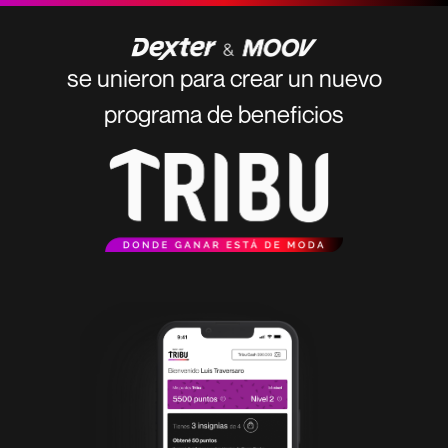
TRIBU
se unieron para crear un nuevo
programa de beneficios