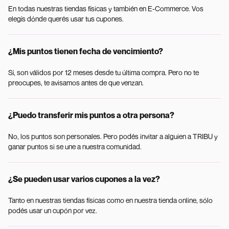
En todas nuestras tiendas físicas y también en E-Commerce. Vos
elegís dónde querés usar tus cupones.
¿Mis puntos tienen fecha de vencimiento?
Sí, son válidos por 12 meses desde tu última compra. Pero no te
preocupes, te avisamos antes de que venzan.
¿Puedo transferir mis puntos a otra persona?
No, los puntos son personales. Pero podés invitar a alguien a TRIBU y
ganar puntos si se une a nuestra comunidad.
¿Se pueden usar varios cupones a la vez?
Tanto en nuestras tiendas físicas como en nuestra tienda online, sólo
podés usar un cupón por vez.