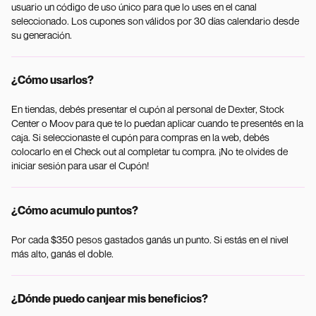
usuario un código de uso único para que lo uses en el canal
seleccionado. Los cupones son válidos por 30 días calendario desde
su generación.
¿Cómo usarlos?
En tiendas, debés presentar el cupón al personal de Dexter, Stock
Center o Moov para que te lo puedan aplicar cuando te presentés en la
caja. Si seleccionaste el cupón para compras en la web, debés
colocarlo en el Check out al completar tu compra. ¡No te olvides de
iniciar sesión para usar el Cupón!
¿Cómo acumulo puntos?
Por cada $350 pesos gastados ganás un punto. Si estás en el nivel
más alto, ganás el doble.
¿Dónde puedo canjear mis beneficios?