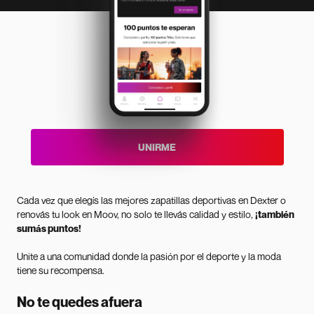
UNIRME
Cada vez que elegís las mejores zapatillas deportivas en Dexter o
renovás tu look en Moov, no solo te llevás calidad y estilo,
¡también
sumás puntos!
Unite a una comunidad donde la pasión por el deporte y la moda
tiene su recompensa.
No te quedes afuera