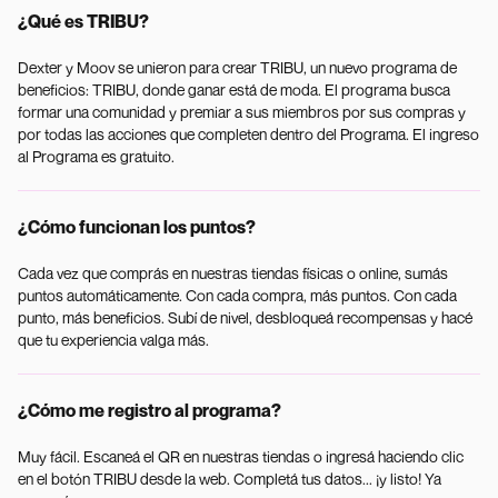
¿Qué es TRIBU?
Dexter y Moov se unieron para crear TRIBU, un nuevo programa de
beneficios: TRIBU, donde ganar está de moda. El programa busca
formar una comunidad y premiar a sus miembros por sus compras y
por todas las acciones que completen dentro del Programa. El ingreso
al Programa es gratuito.
¿Cómo funcionan los puntos?
Cada vez que comprás en nuestras tiendas físicas o online, sumás
puntos automáticamente. Con cada compra, más puntos. Con cada
punto, más beneficios. Subí de nivel, desbloqueá recompensas y hacé
que tu experiencia valga más.
¿Cómo me registro al programa?
Muy fácil. Escaneá el QR en nuestras tiendas o ingresá haciendo clic
en el botón TRIBU desde la web. Completá tus datos... ¡y listo! Ya