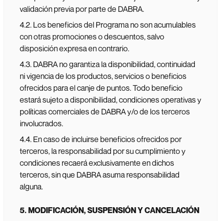
validación previa por parte de DABRA.
4.2. Los beneficios del Programa no son acumulables
con otras promociones o descuentos, salvo
disposición expresa en contrario.
4.3. DABRA no garantiza la disponibilidad, continuidad
ni vigencia de los productos, servicios o beneficios
ofrecidos para el canje de puntos. Todo beneficio
estará sujeto a disponibilidad, condiciones operativas y
políticas comerciales de DABRA y/o de los terceros
involucrados.
4.4. En caso de incluirse beneficios ofrecidos por
terceros, la responsabilidad por su cumplimiento y
condiciones recaerá exclusivamente en dichos
terceros, sin que DABRA asuma responsabilidad
alguna.
5. MODIFICACIÓN, SUSPENSIÓN Y CANCELACIÓN