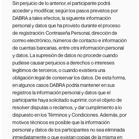
Sin perjuicio de lo anterior, el participante podrá
acceder y modificar, según los pasos previstos por
DABRA a tales efectos, la siguiente información
personal y datos que ha provisto durante el proceso
de registración: Contraseña Personal, dirección de
correo electrónico, números de contacto e información
de cuentas bancarias, entre otra información personal
y datos. La supresión de datos no procede cuando
pudiese causar perjuicios a derechos o intereses
legítimos de terceros, o cuando existiera una
obligación legal de conservar los datos. De esta forma,
en algunos casos DABRA podría mantener en sus
registros la información personal y datos que el
participante haya solicitado suprimir, con el objeto de
resolver disputas o reclamos, y dar cumplimiento a lo
dispuesto en los Términos y Condiciones. Además, por
motivos técnicos es posible que la información
personal y datos de los participantes no sea eliminada
inmediatamente o que existan copias de la misma en