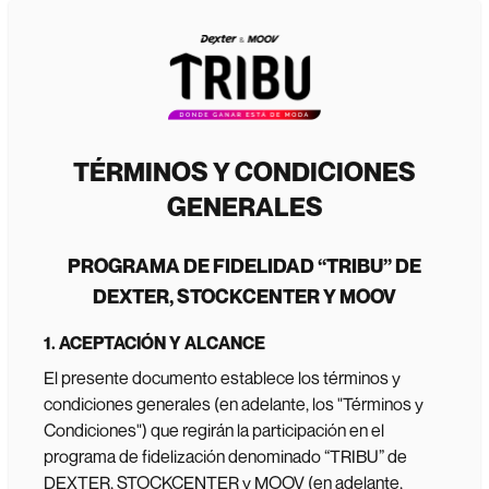
TÉRMINOS Y CONDICIONES
GENERALES
PROGRAMA DE FIDELIDAD “TRIBU” DE
DEXTER, STOCKCENTER Y MOOV
1. ACEPTACIÓN Y ALCANCE
El presente documento establece los términos y
condiciones generales (en adelante, los "Términos y
Condiciones") que regirán la participación en el
programa de fidelización denominado “TRIBU” de
DEXTER, STOCKCENTER y MOOV (en adelante,