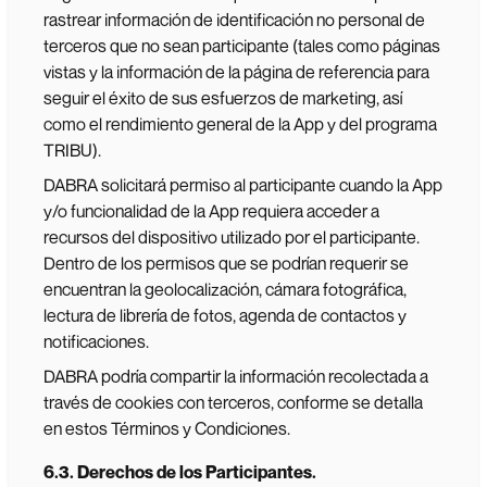
rastrear información de identificación no personal de
terceros que no sean participante (tales como páginas
vistas y la información de la página de referencia para
seguir el éxito de sus esfuerzos de marketing, así
como el rendimiento general de la App y del programa
TRIBU).
DABRA solicitará permiso al participante cuando la App
y/o funcionalidad de la App requiera acceder a
recursos del dispositivo utilizado por el participante.
Dentro de los permisos que se podrían requerir se
encuentran la geolocalización, cámara fotográfica,
lectura de librería de fotos, agenda de contactos y
notificaciones.
DABRA podría compartir la información recolectada a
través de cookies con terceros, conforme se detalla
en estos Términos y Condiciones.
6.3. Derechos de los Participantes.