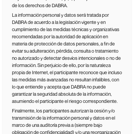
de los derechos de DABRA.
La información personal y datos será tratada por
DABRA de acuerdo a la legislación vigente y en
cumplimiento de las medidas técnicas y organizativas
recomendadas por la autoridad de aplicación en
materia de protección de datos personales, a fin de
evitar su adulteración, pérdida, consulta o tratamiento
no autorizado y detectar desvíos intencionales o no de
información. Sin perjuicio de ello, por la naturaleza
propia de Internet, el participante reconoce que incluso
las medidas más avanzadas no resultan infalibles, con
lo que entiende y acepta que DABRA no puede
garantizar la seguridad absoluta de la información,
asumiendo el participante el riesgo correspondiente.
Finalmente, los participantes autorizan la cesión y/o
transmisión de la información personal y datos en el
marco de una auditoría previa a (siempre bajo
obligación de confidencialidad) y/o una reorganización