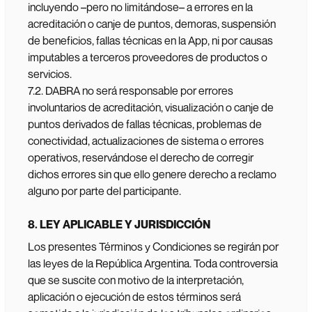
incluyendo –pero no limitándose– a errores en la
acreditación o canje de puntos, demoras, suspensión
de beneficios, fallas técnicas en la App, ni por causas
imputables a terceros proveedores de productos o
servicios.
7.2. DABRA no será responsable por errores
involuntarios de acreditación, visualización o canje de
puntos derivados de fallas técnicas, problemas de
conectividad, actualizaciones de sistema o errores
operativos, reservándose el derecho de corregir
dichos errores sin que ello genere derecho a reclamo
alguno por parte del participante.
8. LEY APLICABLE Y JURISDICCIÓN
Los presentes Términos y Condiciones se regirán por
las leyes de la República Argentina. Toda controversia
que se suscite con motivo de la interpretación,
aplicación o ejecución de estos términos será