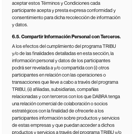
aceptar estos Términos y Condiciones cada
participante acepta y presta expresa conformidad y
consentimiento para dicha recolección de información
y datos.
6.5. Compartir Información Personal con Terceros.
A los efectos del cumplimiento del programa TRIBU
y/o de las finalidades detalladas en esta sección, la
información personal y datos de los participantes
podrá ser revelada a y/o compartida con (i) otros
participantes en relación con las operaciones o
transacciones que lleve a cabo a través del programa
TRIBU, (ii) afiliadas, subsidiarias, compañías
relacionadas y con terceros con los que DABRA tenga
una relación comercial de colaboración o socios
estratégicos con la finalidad de ofrecerle a los
participantes información sobre productos y servicios
de estas empresas y que puedan acceder a dichos
productos y servicios a través del programa TRIBU y/o