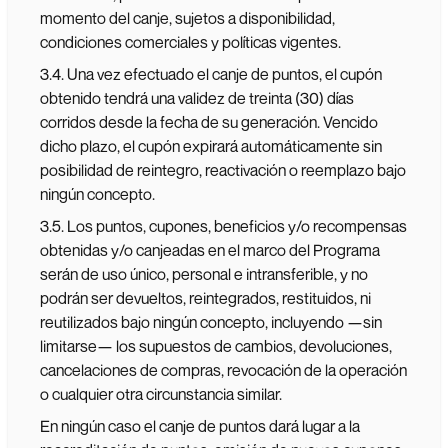
momento del canje, sujetos a disponibilidad,
condiciones comerciales y políticas vigentes.
3.4. Una vez efectuado el canje de puntos, el cupón
obtenido tendrá una validez de treinta (30) días
corridos desde la fecha de su generación. Vencido
dicho plazo, el cupón expirará automáticamente sin
posibilidad de reintegro, reactivación o reemplazo bajo
ningún concepto.
3.5. Los puntos, cupones, beneficios y/o recompensas
obtenidas y/o canjeadas en el marco del Programa
serán de uso único, personal e intransferible, y no
podrán ser devueltos, reintegrados, restituidos, ni
reutilizados bajo ningún concepto, incluyendo —sin
limitarse— los supuestos de cambios, devoluciones,
cancelaciones de compras, revocación de la operación
o cualquier otra circunstancia similar.
En ningún caso el canje de puntos dará lugar a la