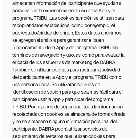
almacenan información del participante que ayudan a
personalizar la experiencia en el uso de la App y el
programa TRIBU. Las cookies también se utilizan para
recopilar datos estadísticos, como por ejemplo, el
país/estado/ciudad de origen. Estos datos anónimos
se agregan al análisis para garantizar el buen
funcionamiento de la App y del programa TRIBU en
términos de navegación y uso, así como para evaluar la
eficacia de los esfuerzos de marketing de DABRA.
También se utilizan cookies para rastrear la actividad
del participante en la App y el programa TRIBU como
una persona única. Se utilizarán cookies de
identificación de sesión para que sea más fácil para el
participante usar la App y participar del programa
TRIBU. Por razones de seguridad, toda la información
recolectada con cookies se almacena de forma cifrada
y no se almacena ninguna información personal del
participante. DABRA podrá utilizar servicios de
seguimiento de terceros que utilizan cookies para