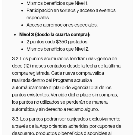
Mismos beneficios que Nivel 1.
Participación en sorteos y acceso a eventos
especiales.
Acceso a promociones especiales.
Nivel 3 (desde la cuarta compra):
2 puntos cada $350 gastados.
Mismos beneficios que Nivel 2.
3.2. Los puntos acumulados tendrán una vigencia de
doce (12) meses contados desde la fecha de la última
compra registrada. Cada nueva compra válida
realizada dentro del Programa actualiza
automáticamente el plazo de vigencia total de los
puntos existentes. Vencido dicho plazo sin compras,
los puntos no utilizados se perderán de manera
automática y sin derecho a reclamo alguno.
3.3. Los puntos podrán ser canjeados exclusivamente
a través de la App o tiendas adheridas por cupones de
descuento, productos o beneficios disponibles al