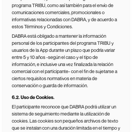
programa TRIBU, como así también para el envío de
comunicaciones comerciales, promocionales o
informativas relacionadas con DABRA, y de acuerdo a
estos Términos y Condiciones.
DABRA está obligado a mantener la información
personal de los participantes del programa TRIBU y
usuarios de la App durante un plazo que podría variar
entre 5 y 10 años -según el caso y el tipo de
información, e inclusive una vez finalizada la relación
comercial con el participante- con el fin de sujetarse a
ciertos requisitos normativos en materia de
conservación o guarda de información.
6.2. Uso de Cookies.
El participante reconoce que DABRA podrá utilizar un
sistema de seguimiento mediante la utilización de
cookies. Las cookies son pequeños archivos de texto
que se instalan con una duración limitada en el tiempo y