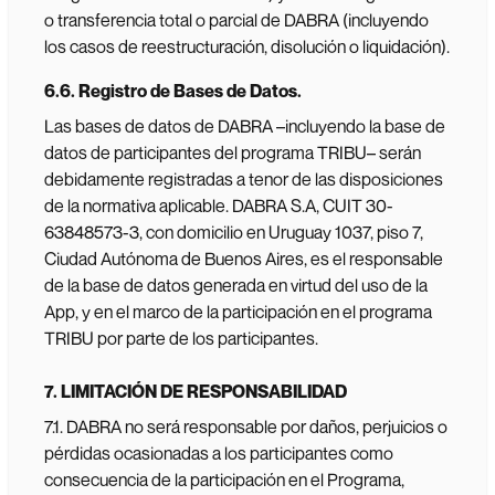
o transferencia total o parcial de DABRA (incluyendo
los casos de reestructuración, disolución o liquidación).
6.6. Registro de Bases de Datos.
Las bases de datos de DABRA –incluyendo la base de
datos de participantes del programa TRIBU– serán
debidamente registradas a tenor de las disposiciones
de la normativa aplicable. DABRA S.A, CUIT 30-
63848573-3, con domicilio en Uruguay 1037, piso 7,
Ciudad Autónoma de Buenos Aires, es el responsable
de la base de datos generada en virtud del uso de la
App, y en el marco de la participación en el programa
TRIBU por parte de los participantes.
7. LIMITACIÓN DE RESPONSABILIDAD
7.1. DABRA no será responsable por daños, perjuicios o
pérdidas ocasionadas a los participantes como
consecuencia de la participación en el Programa,